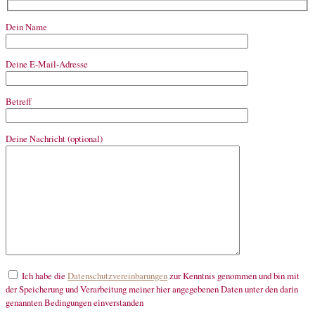
Dein Name
Deine E-Mail-Adresse
Betreff
Deine Nachricht (optional)
Ich habe die
Datenschutzvereinbarungen
zur Kenntnis genommen und bin mit
der Speicherung und Verarbeitung meiner hier angegebenen Daten unter den darin
genannten Bedingungen einverstanden