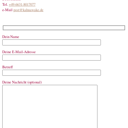
Tel.
+49-6631-8017077
e-Mail
post@kahnawake.de
Dein Name
Deine E-Mail-Adresse
Betreff
Deine Nachricht (optional)