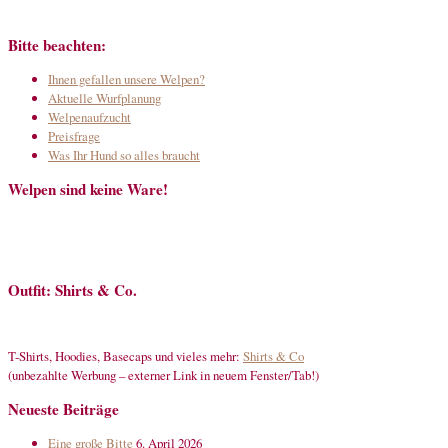
Bitte beachten:
Ihnen gefallen unsere Welpen?
Aktuelle Wurfplanung
Welpenaufzucht
Preisfrage
Was Ihr Hund so alles braucht
Welpen sind keine Ware!
Outfit: Shirts & Co.
T-Shirts, Hoodies, Basecaps und vieles mehr:
Shirts & Co
(unbezahlte Werbung – externer Link in neuem Fenster/Tab!)
Neueste Beiträge
Eine große Bitte
6. April 2026