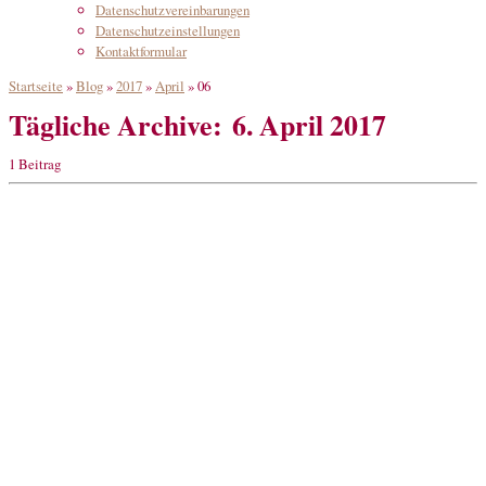
Datenschutzvereinbarungen
Datenschutzeinstellungen
Kontaktformular
Startseite
»
Blog
»
2017
»
April
»
06
Tägliche Archive:
6. April 2017
1 Beitrag