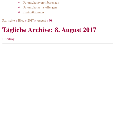
Datenschutzvereinbarungen
Datenschutzeinstellungen
Kontaktformular
Startseite
»
Blog
»
2017
»
August
»
08
Tägliche Archive:
8. August 2017
1 Beitrag