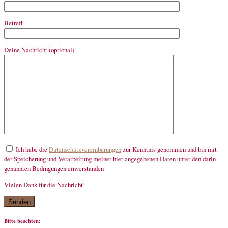
Betreff
Deine Nachricht (optional)
Ich habe die
Datenschutzvereinbarungen
zur Kenntnis genommen und bin mit
der Speicherung und Verarbeitung meiner hier angegebenen Daten unter den darin
genannten Bedingungen einverstanden
Vielen Dank für die Nachricht!
mandatory
Bitte beachten: