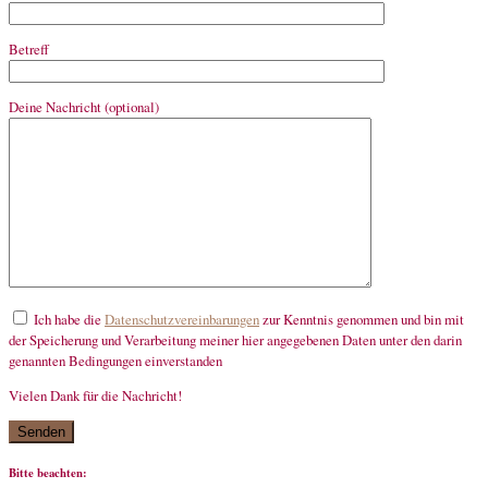
Betreff
Deine Nachricht (optional)
Ich habe die
Datenschutzvereinbarungen
zur Kenntnis genommen und bin mit
der Speicherung und Verarbeitung meiner hier angegebenen Daten unter den darin
genannten Bedingungen einverstanden
Vielen Dank für die Nachricht!
mandatory
Bitte beachten: