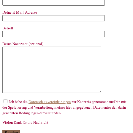
Deine E-Mail-Adresse
Betreff
Deine Nachricht (optional)
Ich habe die
Datenschutzvereinbarungen
zur Kenntnis genommen und bin mit
der Speicherung und Verarbeitung meiner hier angegebenen Daten unter den darin
genannten Bedingungen einverstanden
Vielen Dank für die Nachricht!
mandatory