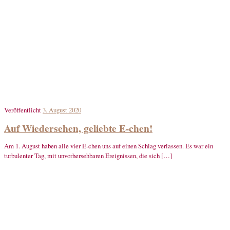
Veröffentlicht
3. August 2020
Auf Wiedersehen, geliebte E-chen!
Am 1. August haben alle vier E-chen uns auf einen Schlag verlassen. Es war ein
turbulenter Tag, mit unvorhersehbaren Ereignissen, die sich […]