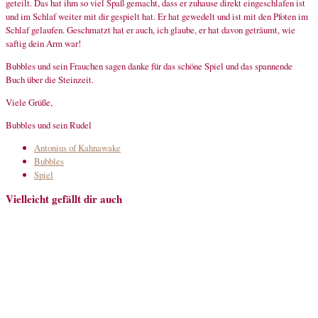
geteilt. Das hat ihm so viel Spaß gemacht, dass er zuhause direkt eingeschlafen ist
und im Schlaf weiter mit dir gespielt hat. Er hat gewedelt und ist mit den Pfoten im
Schlaf gelaufen. Geschmatzt hat er auch, ich glaube, er hat davon geträumt, wie
saftig dein Arm war!
Bubbles und sein Frauchen sagen danke für das schöne Spiel und das spannende
Buch über die Steinzeit.
Viele Grüße,
Bubbles und sein Rudel
Antonius of Kahnawake
Bubbles
Spiel
Vielleicht gefällt dir auch