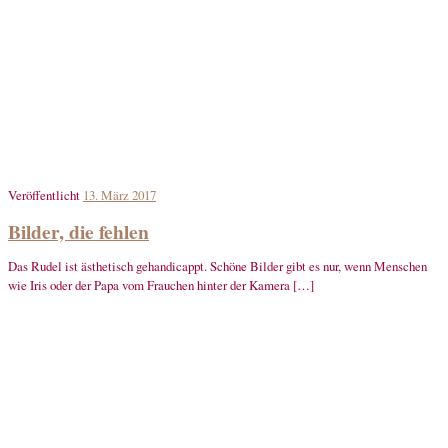
Veröffentlicht
13. März 2017
Bilder, die fehlen
Das Rudel ist ästhetisch gehandicappt. Schöne Bilder gibt es nur, wenn Menschen
wie Iris oder der Papa vom Frauchen hinter der Kamera […]