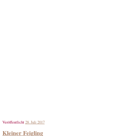
Veröffentlicht
28. Juli 2017
Kleiner Feigling