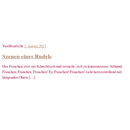
Veröffentlicht
3. August 2017
Szenen eines Rudels
Das Frauchen sitzt am Schreibtisch und versucht, sich zu konzentrieren. Althund:
Frauchen, Frauchen. Frauchen! Ey, Frauchen! Frauchen! (sehr herzzerreißend mit
hängenden Ohren […]