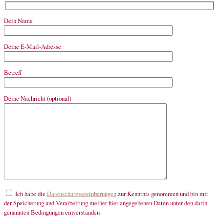
Dein Name
Deine E-Mail-Adresse
Betreff
Deine Nachricht (optional)
Ich habe die
Datenschutzvereinbarungen
zur Kenntnis genommen und bin mit
der Speicherung und Verarbeitung meiner hier angegebenen Daten unter den darin
genannten Bedingungen einverstanden