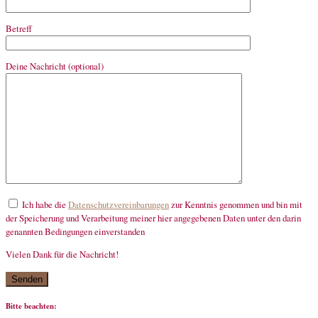
Betreff
Deine Nachricht (optional)
Ich habe die
Datenschutzvereinbarungen
zur Kenntnis genommen und bin mit
der Speicherung und Verarbeitung meiner hier angegebenen Daten unter den darin
genannten Bedingungen einverstanden
Vielen Dank für die Nachricht!
mandatory
Bitte beachten: