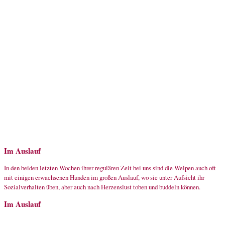
Im Auslauf
In den beiden letzten Wochen ihrer regulären Zeit bei uns sind die Welpen auch oft
mit einigen erwachsenen Hunden im großen Auslauf, wo sie unter Aufsicht ihr
Sozialverhalten üben, aber auch nach Herzenslust toben und buddeln können.
Im Auslauf