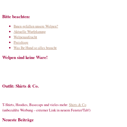
Bitte beachten:
Ihnen gefallen unsere Welpen?
Aktuelle Wurfplanung
Welpenaufzucht
Preisfrage
Was Ihr Hund so alles braucht
Welpen sind keine Ware!
Outfit: Shirts & Co.
T-Shirts, Hoodies, Basecaps und vieles mehr:
Shirts & Co
(unbezahlte Werbung – externer Link in neuem Fenster/Tab!)
Neueste Beiträge