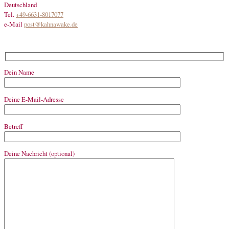
Deutschland
Tel.
+49-6631-8017077
e-Mail
post@kahnawake.de
Dein Name
Deine E-Mail-Adresse
Betreff
Deine Nachricht (optional)