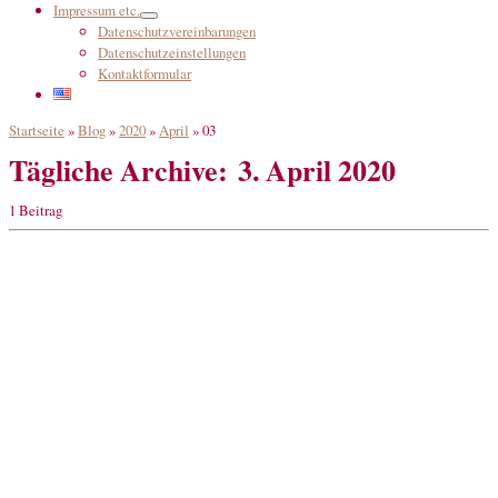
Impressum etc.
Datenschutzvereinbarungen
Datenschutzeinstellungen
Kontaktformular
Startseite
»
Blog
»
2020
»
April
»
03
Tägliche Archive:
3. April 2020
1 Beitrag