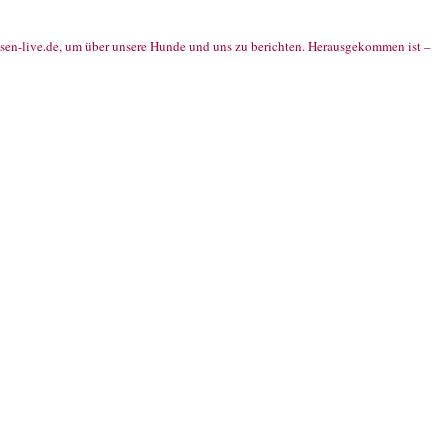
ssen-live.de, um über unsere Hunde und uns zu berichten. Herausgekommen ist –