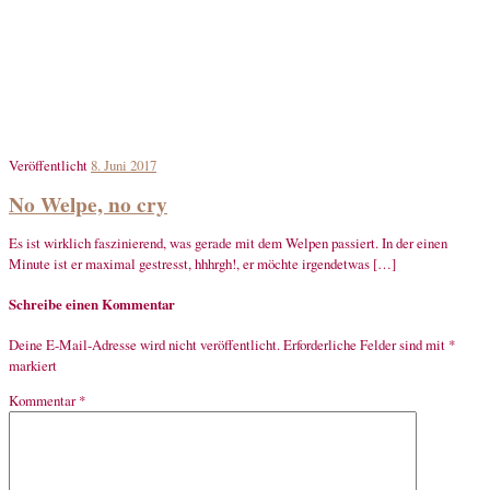
Veröffentlicht
8. Juni 2017
No Welpe, no cry
Es ist wirklich faszinierend, was gerade mit dem Welpen passiert. In der einen
Minute ist er maximal gestresst, hhhrgh!, er möchte irgendetwas […]
Schreibe einen Kommentar
Deine E-Mail-Adresse wird nicht veröffentlicht.
Erforderliche Felder sind mit
*
markiert
Kommentar
*