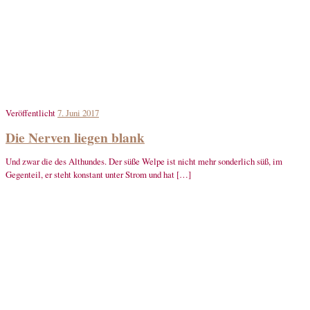
Veröffentlicht
7. Juni 2017
Die Nerven liegen blank
Und zwar die des Althundes. Der süße Welpe ist nicht mehr sonderlich süß, im
Gegenteil, er steht konstant unter Strom und hat […]