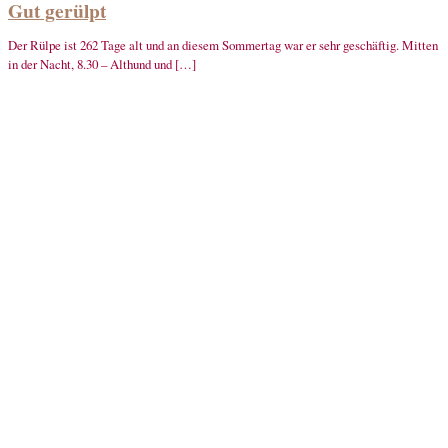
Gut gerülpt
Der Rülpe ist 262 Tage alt und an diesem Sommertag war er sehr geschäftig. Mitten
in der Nacht, 8.30 – Althund und […]