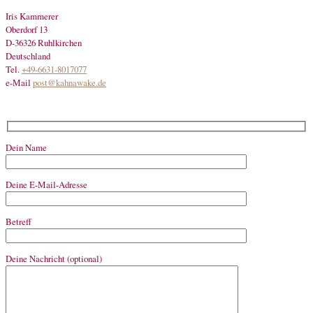
Iris Kammerer
Oberdorf 13
D-36326 Ruhlkirchen
Deutschland
Tel.
+49-6631-8017077
e-Mail
post@kahnawake.de
Dein Name
Deine E-Mail-Adresse
Betreff
Deine Nachricht (optional)