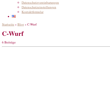
Datenschutzvereinbarungen
Datenschutzeinstellungen
Kontaktformular
Startseite
»
Blog
»
C-Wurf
C-Wurf
6 Beiträge