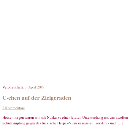
Veröffentlicht
3. April 2019
C-chen auf der Zielgeraden
2 Kommentare
Heute morgen waren wir mit Nukka zu einer letzten Untersuchung und zur zweiten
Schutzimpfung gegen das tückische Herpes-Virus in unserer Tierklinik und […]