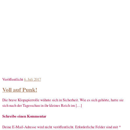
Veröffentlicht
6. Juli 2017
Voll auf Punk!
Die brave Klopapierrolle wähnte sich in Sicherheit. Wie es sich gehörte, hatte sie
sich nach der Tagesschau in ihr kleines Reich im […]
Schreibe einen Kommentar
Deine E-Mail-Adresse wird nicht veröffentlicht.
Erforderliche Felder sind mit
*