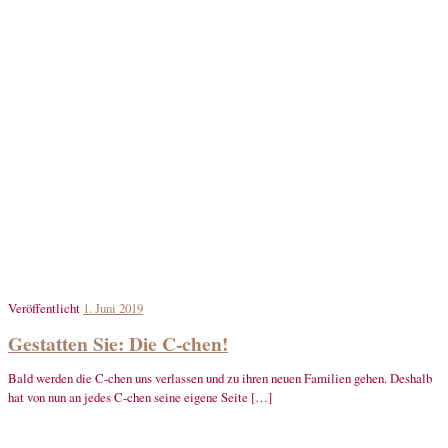
Veröffentlicht
1. Juni 2019
Gestatten Sie: Die C-chen!
Bald werden die C-chen uns verlassen und zu ihren neuen Familien gehen. Deshalb
hat von nun an jedes C-chen seine eigene Seite […]