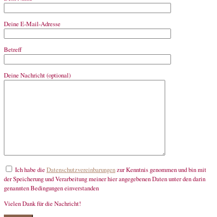
Deine E-Mail-Adresse
Betreff
Deine Nachricht (optional)
Ich habe die
Datenschutzvereinbarungen
zur Kenntnis genommen und bin mit
der Speicherung und Verarbeitung meiner hier angegebenen Daten unter den darin
genannten Bedingungen einverstanden
Vielen Dank für die Nachricht!
mandatory