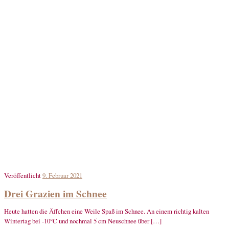
Veröffentlicht
9. Februar 2021
Drei Grazien im Schnee
Heute hatten die Äffchen eine Weile Spaß im Schnee. An einem richtig kalten
Wintertag bei -10°C und nochmal 5 cm Neuschnee über […]