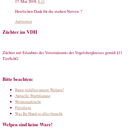
17. Mai 2018,
8:11
Herzlichen Dank für die starken Nerven. ?
Antworten
Züchter im VDH
Züchter mit Erlaubnis des Veterinäramts des Vogelsbergkreises gemäß §11
TierSchG
Bitte beachten:
Ihnen gefallen unsere Welpen?
Aktuelle Wurfplanung
Welpenaufzucht
Preisfrage
Was Ihr Hund so alles braucht
Welpen sind keine Ware!