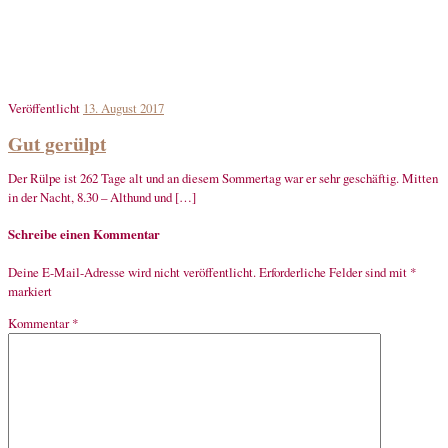
Veröffentlicht
13. August 2017
Gut gerülpt
Der Rülpe ist 262 Tage alt und an diesem Sommertag war er sehr geschäftig. Mitten
in der Nacht, 8.30 – Althund und […]
Schreibe einen Kommentar
Deine E-Mail-Adresse wird nicht veröffentlicht.
Erforderliche Felder sind mit
*
markiert
Kommentar
*