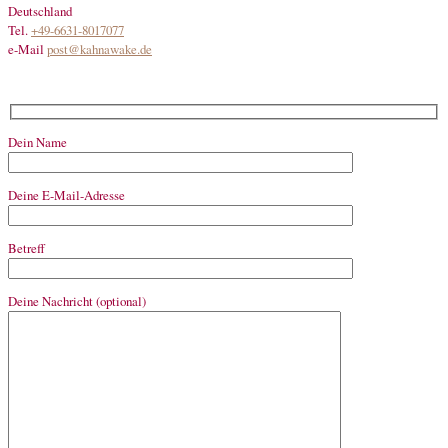
Deutschland
Tel.
+49-6631-8017077
e-Mail
post@kahnawake.de
Dein Name
Deine E-Mail-Adresse
Betreff
Deine Nachricht (optional)