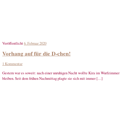
Veröffentlicht
6. Februar 2020
Vorhang auf für die D-chen!
1 Kommentar
Gestern war es soweit: nach einer unruhigen Nacht wollte Kira im Wurfzimmer
bleiben. Seit dem frühen Nachmittag plagte sie sich mit immer […]