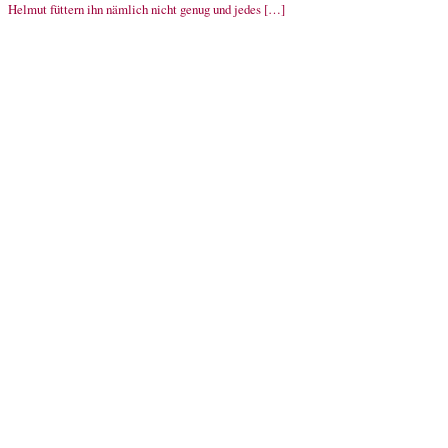
Helmut füttern ihn nämlich nicht genug und jedes […]