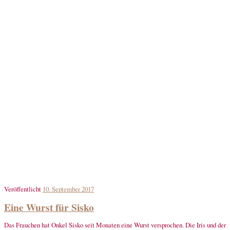
Veröffentlicht
10. September 2017
Eine Wurst für Sisko
Das Frauchen hat Onkel Sisko seit Monaten eine Wurst versprochen. Die Iris und der